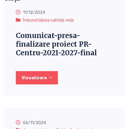
11/12/2024
Îmbunătățirea calității vieții
Comunicat-presa-
finalizare proiect PR-
Centru-2021-2027-final
Vizualizare
06/11/2024