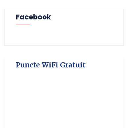
Facebook
Puncte WiFi Gratuit