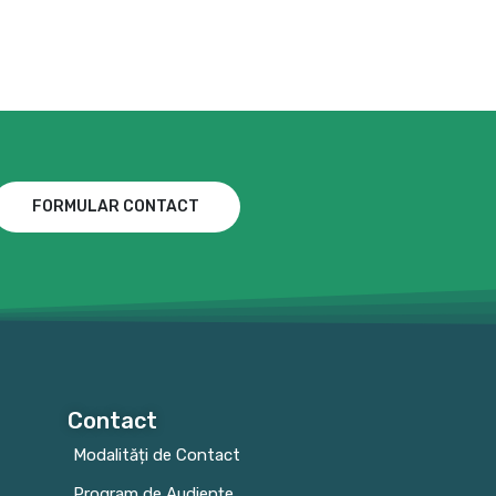
FORMULAR CONTACT
Contact
Modalități de Contact
Program de Audiențe