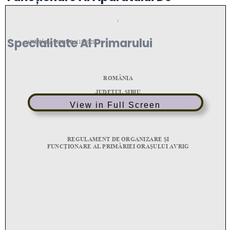
Specialitate Al Primarului
View in Full Screen