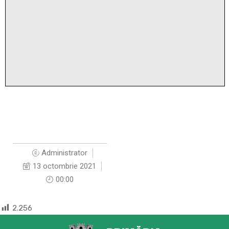
Administrator
13 octombrie 2021
00:00
2.256