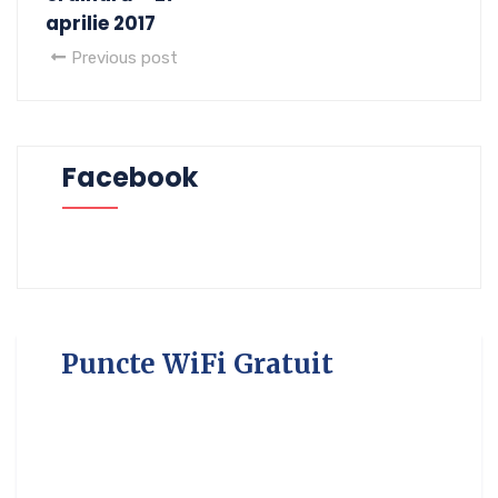
aprilie 2017
Previous post
Facebook
Puncte WiFi Gratuit