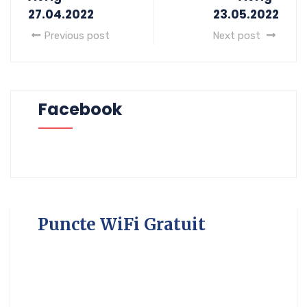
27.04.2022
23.05.2022
Previous post
Next post
Facebook
Puncte WiFi Gratuit