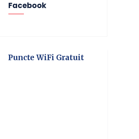
Facebook
Puncte WiFi Gratuit