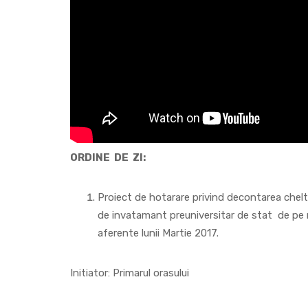
ORDINE DE ZI:
Proiect de hotarare privind decontarea cheltu
de invatamant preuniversitar de stat de pe raz
aferente lunii Martie 2017.
Initiator: Primarul orasului