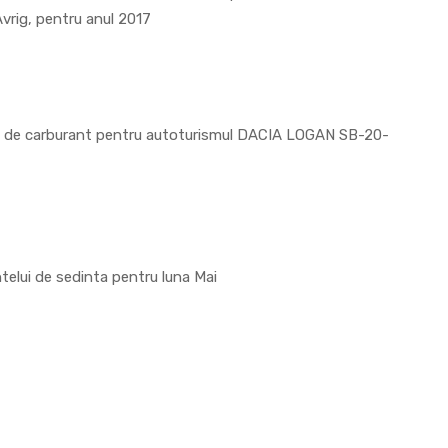
 Avrig, pentru anul 2017
tei de carburant pentru autoturismul DACIA LOGAN SB-20-
telui de sedinta pentru luna Mai