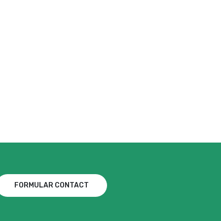
FORMULAR CONTACT