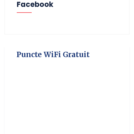
Facebook
Puncte WiFi Gratuit