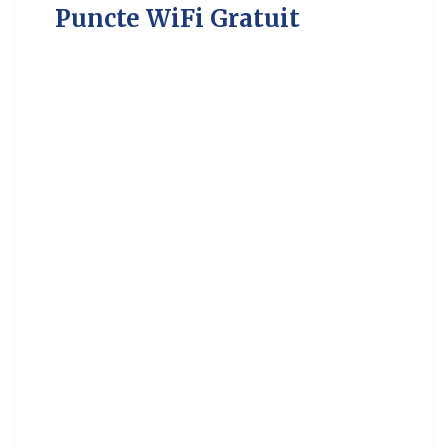
Puncte WiFi Gratuit