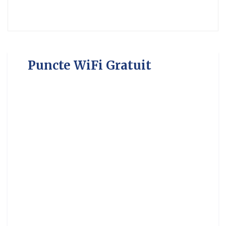
Puncte WiFi Gratuit