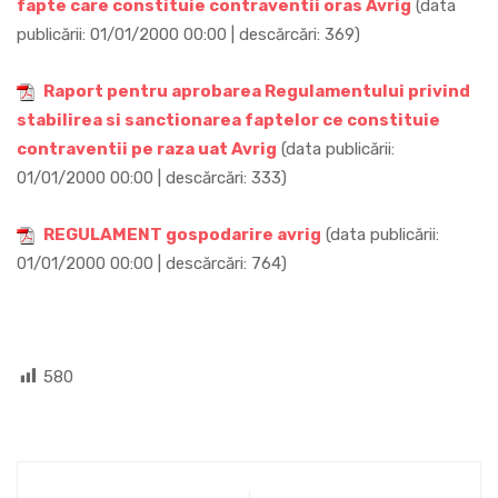
fapte care constituie contraventii oras Avrig
(data
publicării: 01/01/2000 00:00 | descărcări: 369)
Raport pentru aprobarea Regulamentului privind
stabilirea si sanctionarea faptelor ce constituie
contraventii pe raza uat Avrig
(data publicării:
01/01/2000 00:00 | descărcări: 333)
REGULAMENT gospodarire avrig
(data publicării:
01/01/2000 00:00 | descărcări: 764)
580