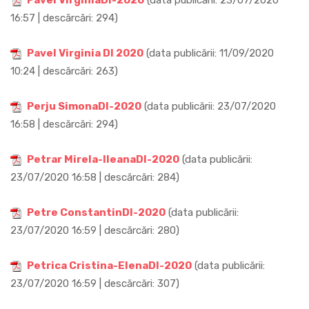
Pavel VirginiaDI-2020
(data publicării: 23/07/2020
16:57 | descărcări: 294)
Pavel Virginia DI 2020
(data publicării: 11/09/2020
10:24 | descărcări: 263)
Perju SimonaDI-2020
(data publicării: 23/07/2020
16:58 | descărcări: 294)
Petrar Mirela-IleanaDI-2020
(data publicării:
23/07/2020 16:58 | descărcări: 284)
Petre ConstantinDI-2020
(data publicării:
23/07/2020 16:59 | descărcări: 280)
Petrica Cristina-ElenaDI-2020
(data publicării:
23/07/2020 16:59 | descărcări: 307)