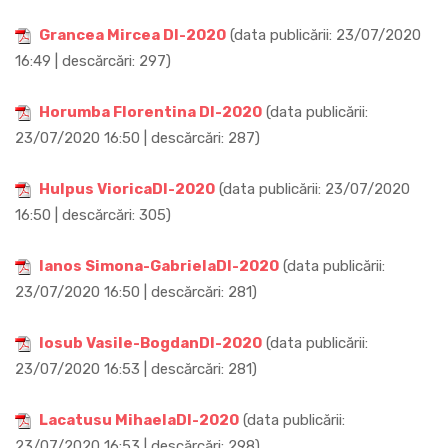
Grancea Mircea DI-2020
(data publicării: 23/07/2020
16:49 | descărcări: 297)
Horumba Florentina DI-2020
(data publicării:
23/07/2020 16:50 | descărcări: 287)
Hulpus VioricaDI-2020
(data publicării: 23/07/2020
16:50 | descărcări: 305)
Ianos Simona-GabrielaDI-2020
(data publicării:
23/07/2020 16:50 | descărcări: 281)
Iosub Vasile-BogdanDI-2020
(data publicării:
23/07/2020 16:53 | descărcări: 281)
Lacatusu MihaelaDI-2020
(data publicării:
23/07/2020 16:53 | descărcări: 298)