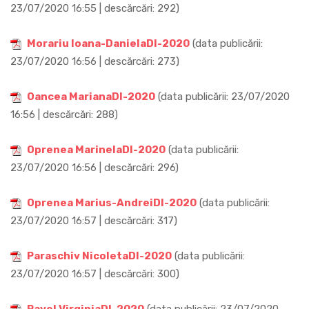
23/07/2020 16:55 | descărcări: 292)
Morariu Ioana-DanielaDI-2020
(data publicării:
23/07/2020 16:56 | descărcări: 273)
Oancea MarianaDI-2020
(data publicării: 23/07/2020
16:56 | descărcări: 288)
Oprenea MarinelaDI-2020
(data publicării:
23/07/2020 16:56 | descărcări: 296)
Oprenea Marius-AndreiDI-2020
(data publicării:
23/07/2020 16:57 | descărcări: 317)
Paraschiv NicoletaDI-2020
(data publicării:
23/07/2020 16:57 | descărcări: 300)