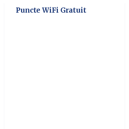
Puncte WiFi Gratuit