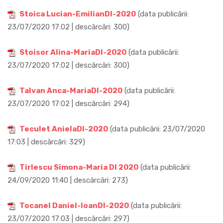
Stoica Lucian-EmilianDI-2020
(data publicării:
23/07/2020 17:02 | descărcări: 300)
Stoisor Alina-MariaDI-2020
(data publicării:
23/07/2020 17:02 | descărcări: 300)
Talvan Anca-MariaDI-2020
(data publicării:
23/07/2020 17:02 | descărcări: 294)
Teculet AnielaDI-2020
(data publicării: 23/07/2020
17:03 | descărcări: 329)
Tirlescu Simona-Maria DI 2020
(data publicării:
24/09/2020 11:40 | descărcări: 273)
Tocanel Daniel-IoanDI-2020
(data publicării:
23/07/2020 17:03 | descărcări: 297)