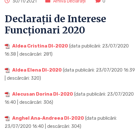
30/11/2021
Arhivă Declarații
0
Declarații de Interese
Funcționari 2020
Aldea Cristina DI-2020
(data publicării: 23/07/2020
16:38 | descărcări: 281)
Aldea Elena DI-2020
(data publicării: 23/07/2020 16:39
| descărcări: 320)
Alecusan Dorina DI-2020
(data publicării: 23/07/2020
16:40 | descărcări: 306)
Anghel Ana-Andreea DI-2020
(data publicării:
23/07/2020 16:40 | descărcări: 304)