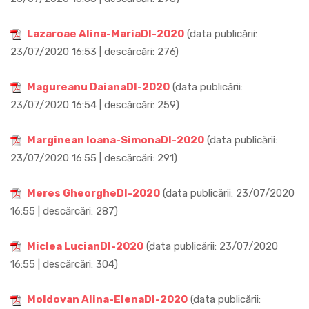
Lazaroae Alina-MariaDI-2020
(data publicării:
23/07/2020 16:53 | descărcări: 276)
Magureanu DaianaDI-2020
(data publicării:
23/07/2020 16:54 | descărcări: 259)
Marginean Ioana-SimonaDI-2020
(data publicării:
23/07/2020 16:55 | descărcări: 291)
Meres GheorgheDI-2020
(data publicării: 23/07/2020
16:55 | descărcări: 287)
Miclea LucianDI-2020
(data publicării: 23/07/2020
16:55 | descărcări: 304)
Moldovan Alina-ElenaDI-2020
(data publicării: