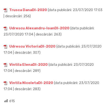
Trusca DanaDI-2020
(data publicării: 23/07/2020 17:03
| descărcări: 256)
Udrescu Alexandru-IoanDI-2020
(data publicării:
23/07/2020 17:04 | descărcări: 263)
Udrescu VictoriaDI-2020
(data publicării: 23/07/2020
17:04 | descărcări: 307)
Vintila ElenaDI-2020
(data publicării: 23/07/2020
17:04 | descărcări: 289)
Vintila NicoletaDI-2020
(data publicării: 23/07/2020
17:04 | descărcări: 283)
615