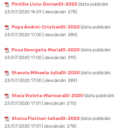
Pintilie Liviu-DorianDI-2020
(data publicării:
23/07/2020 16:59 | descărcări: 278)
Popa Andrei-CristianDI-2020
(data publicării:
23/07/2020 17:00 | descărcări: 280)
Posa Georgeta-MariaDI-2020
(data publicării:
23/07/2020 17:00 | descărcări: 319)
Stanciu Mihaela-IuliaDI-2020
(data publicării:
23/07/2020 17:00 | descărcări: 289)
Stoia Violeta-MarioaraDI-2020
(data publicării:
23/07/2020 17:01 | descărcări: 275)
Stoica Florinel-IulianDI-2020
(data publicării:
23/07/2020 17:01 | descărcări: 278)