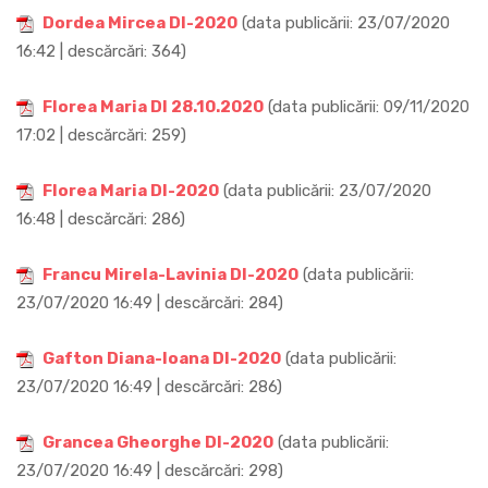
Dordea Mircea DI-2020
(data publicării: 23/07/2020
16:42 | descărcări: 364)
Florea Maria DI 28.10.2020
(data publicării: 09/11/2020
17:02 | descărcări: 259)
Florea Maria DI-2020
(data publicării: 23/07/2020
16:48 | descărcări: 286)
Francu Mirela-Lavinia DI-2020
(data publicării:
23/07/2020 16:49 | descărcări: 284)
Gafton Diana-Ioana DI-2020
(data publicării:
23/07/2020 16:49 | descărcări: 286)
Grancea Gheorghe DI-2020
(data publicării:
23/07/2020 16:49 | descărcări: 298)