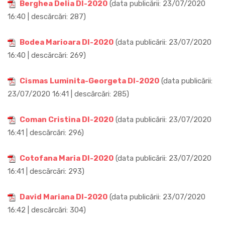
Berghea Delia DI-2020
(data publicării: 23/07/2020
16:40 | descărcări: 287)
Bodea Marioara DI-2020
(data publicării: 23/07/2020
16:40 | descărcări: 269)
Cismas Luminita-Georgeta DI-2020
(data publicării:
23/07/2020 16:41 | descărcări: 285)
Coman Cristina DI-2020
(data publicării: 23/07/2020
16:41 | descărcări: 296)
Cotofana Maria DI-2020
(data publicării: 23/07/2020
16:41 | descărcări: 293)
David Mariana DI-2020
(data publicării: 23/07/2020
16:42 | descărcări: 304)