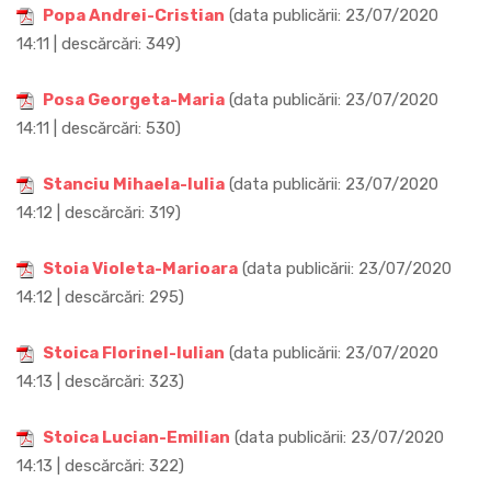
Popa Andrei-Cristian
(data publicării: 23/07/2020
14:11 | descărcări: 349)
Posa Georgeta-Maria
(data publicării: 23/07/2020
14:11 | descărcări: 530)
Stanciu Mihaela-Iulia
(data publicării: 23/07/2020
14:12 | descărcări: 319)
Stoia Violeta-Marioara
(data publicării: 23/07/2020
14:12 | descărcări: 295)
Stoica Florinel-Iulian
(data publicării: 23/07/2020
14:13 | descărcări: 323)
Stoica Lucian-Emilian
(data publicării: 23/07/2020
14:13 | descărcări: 322)