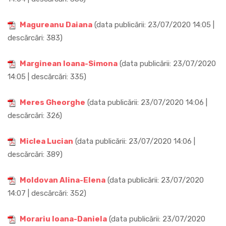
Magureanu Daiana
(data publicării: 23/07/2020 14:05 |
descărcări: 383)
Marginean Ioana-Simona
(data publicării: 23/07/2020
14:05 | descărcări: 335)
Meres Gheorghe
(data publicării: 23/07/2020 14:06 |
descărcări: 326)
Miclea Lucian
(data publicării: 23/07/2020 14:06 |
descărcări: 389)
Moldovan Alina-Elena
(data publicării: 23/07/2020
14:07 | descărcări: 352)
Morariu Ioana-Daniela
(data publicării: 23/07/2020