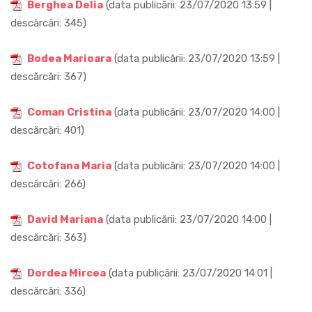
Berghea Delia
(data publicării: 23/07/2020 13:59 |
descărcări: 345)
Bodea Marioara
(data publicării: 23/07/2020 13:59 |
descărcări: 367)
Coman Cristina
(data publicării: 23/07/2020 14:00 |
descărcări: 401)
Cotofana Maria
(data publicării: 23/07/2020 14:00 |
descărcări: 266)
David Mariana
(data publicării: 23/07/2020 14:00 |
descărcări: 363)
Dordea Mircea
(data publicării: 23/07/2020 14:01 |
descărcări: 336)