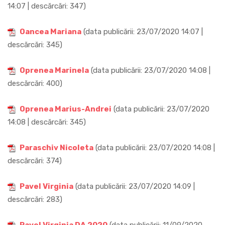
14:07 | descărcări: 347)
Oancea Mariana
(data publicării: 23/07/2020 14:07 |
descărcări: 345)
Oprenea Marinela
(data publicării: 23/07/2020 14:08 |
descărcări: 400)
Oprenea Marius-Andrei
(data publicării: 23/07/2020
14:08 | descărcări: 345)
Paraschiv Nicoleta
(data publicării: 23/07/2020 14:08 |
descărcări: 374)
Pavel Virginia
(data publicării: 23/07/2020 14:09 |
descărcări: 283)