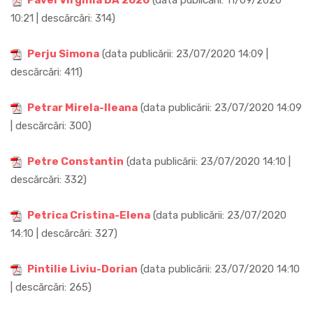
Pavel Virginia DA 2020
(data publicării: 11/09/2020
10:21 | descărcări: 314)
Perju Simona
(data publicării: 23/07/2020 14:09 |
descărcări: 411)
Petrar Mirela-Ileana
(data publicării: 23/07/2020 14:09
| descărcări: 300)
Petre Constantin
(data publicării: 23/07/2020 14:10 |
descărcări: 332)
Petrica Cristina-Elena
(data publicării: 23/07/2020
14:10 | descărcări: 327)
Pintilie Liviu-Dorian
(data publicării: 23/07/2020 14:10
| descărcări: 265)