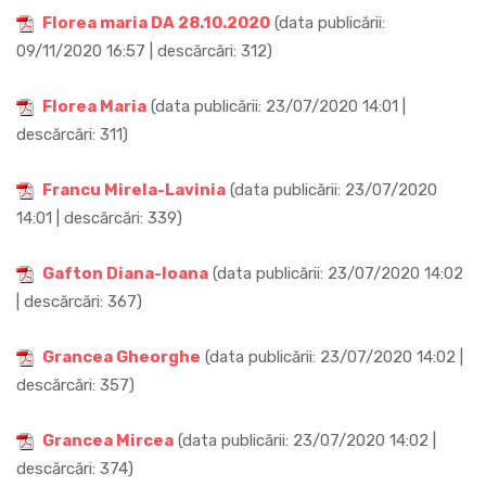
Florea maria DA 28.10.2020
(data publicării:
09/11/2020 16:57 | descărcări: 312)
Florea Maria
(data publicării: 23/07/2020 14:01 |
descărcări: 311)
Francu Mirela-Lavinia
(data publicării: 23/07/2020
14:01 | descărcări: 339)
Gafton Diana-Ioana
(data publicării: 23/07/2020 14:02
| descărcări: 367)
Grancea Gheorghe
(data publicării: 23/07/2020 14:02 |
descărcări: 357)
Grancea Mircea
(data publicării: 23/07/2020 14:02 |
descărcări: 374)