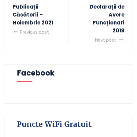
Publicații
Declarații de
Căsătorii –
Avere
Noiembrie 2021
Funcționari
2019
Previous post
Next post
Facebook
Puncte WiFi Gratuit