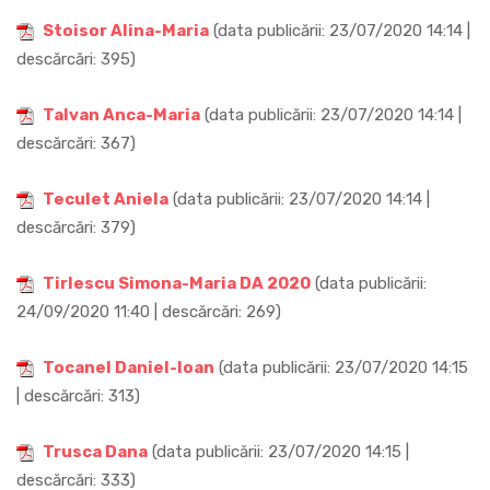
Stoisor Alina-Maria
(data publicării: 23/07/2020 14:14 |
descărcări: 395)
Talvan Anca-Maria
(data publicării: 23/07/2020 14:14 |
descărcări: 367)
Teculet Aniela
(data publicării: 23/07/2020 14:14 |
descărcări: 379)
Tirlescu Simona-Maria DA 2020
(data publicării:
24/09/2020 11:40 | descărcări: 269)
Tocanel Daniel-Ioan
(data publicării: 23/07/2020 14:15
| descărcări: 313)
Trusca Dana
(data publicării: 23/07/2020 14:15 |
descărcări: 333)