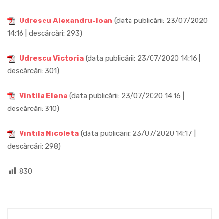
Udrescu Alexandru-Ioan
(data publicării: 23/07/2020
14:16 | descărcări: 293)
Udrescu Victoria
(data publicării: 23/07/2020 14:16 |
descărcări: 301)
Vintila Elena
(data publicării: 23/07/2020 14:16 |
descărcări: 310)
Vintila Nicoleta
(data publicării: 23/07/2020 14:17 |
descărcări: 298)
830