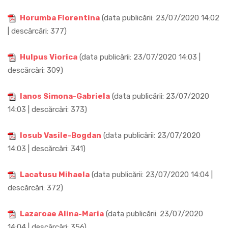
Horumba Florentina
(data publicării: 23/07/2020 14:02
| descărcări: 377)
Hulpus Viorica
(data publicării: 23/07/2020 14:03 |
descărcări: 309)
Ianos Simona-Gabriela
(data publicării: 23/07/2020
14:03 | descărcări: 373)
Iosub Vasile-Bogdan
(data publicării: 23/07/2020
14:03 | descărcări: 341)
Lacatusu Mihaela
(data publicării: 23/07/2020 14:04 |
descărcări: 372)
Lazaroae Alina-Maria
(data publicării: 23/07/2020
14:04 | descărcări: 356)