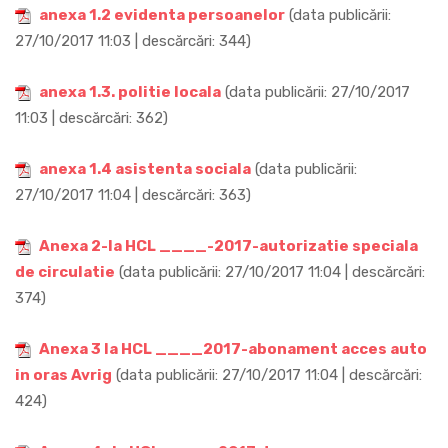
anexa 1.2 evidenta persoanelor
(data publicării:
27/10/2017 11:03 | descărcări: 344)
anexa 1.3. politie locala
(data publicării: 27/10/2017
11:03 | descărcări: 362)
anexa 1.4 asistenta sociala
(data publicării:
27/10/2017 11:04 | descărcări: 363)
Anexa 2-la HCL ____-2017-autorizatie speciala
de circulatie
(data publicării: 27/10/2017 11:04 | descărcări:
374)
Anexa 3 la HCL ____2017-abonament acces auto
in oras Avrig
(data publicării: 27/10/2017 11:04 | descărcări:
424)