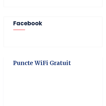
Facebook
Puncte WiFi Gratuit