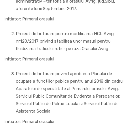
administrativ –teritoriala a orasului Avrig, jud.Sibiu,
aferente lunii Septembrie 2017.
Initiator: Primarul orasului
Proiect de hotarare pentru modificarea HCL Avrig
nr.120/2017 privind stabilirea unor masuri pentru
fluidizarea traficului rutier pe raza Orasului Avrig
Initiator: Primarul orasului
Proiect de hotarare privind aprobarea Planului de
ocupare a functiilor publice pentru anul 2018 din cadrul
Aparatului de specialitate al Primarului orasului Avrig,
Serviciul Public Comunitar de Evidenta a Persoanelor,
Serviciul Public de Politie Locala si Serviciul Public de
Asistenta Sociala
Initiator: Primarul orasului