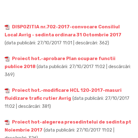
DISPOZITIA nr.702-2017-convocare Consiliul
Local Avrig - sedinta ordinara 31 Octombrie 2017
(data publicării: 27/10/2017 11:01 | descărcări: 362)
Proiect hot.-aprobare Plan ocupare functii
publice 2018
(data publicării: 27/10/2017 11:02 | descărcări:
369)
Proiect hot.-modificare HCL 120-2017-masuri
fluidizare trafic rutier Avrig
(data publicării: 27/10/2017
11:02 | descărcări: 381)
Proiect hot-alegerea presedintelui de sedinta pt
Noiembrie 2017
(data publicării: 27/10/2017 11:02 |