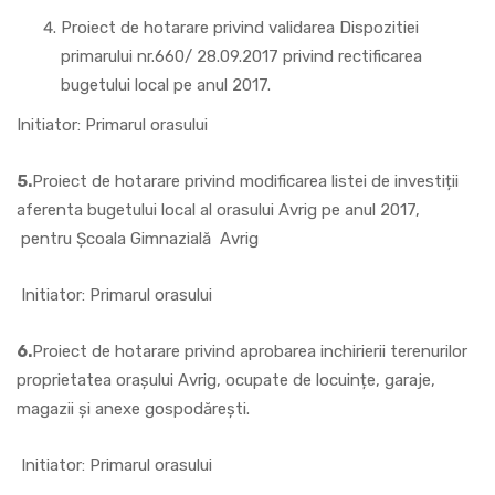
Proiect de hotarare privind validarea Dispozitiei
primarului nr.660/ 28.09.2017 privind rectificarea
bugetului local pe anul 2017.
Initiator: Primarul orasului
5.
Proiect de hotarare privind modificarea listei de investiții
aferenta bugetului local al orasului Avrig pe anul 2017,
pentru Școala Gimnazială Avrig
Initiator: Primarul orasului
6.
Proiect de hotarare privind aprobarea inchirierii terenurilor
proprietatea orașului Avrig, ocupate de locuințe, garaje,
magazii și anexe gospodărești.
Initiator: Primarul orasului