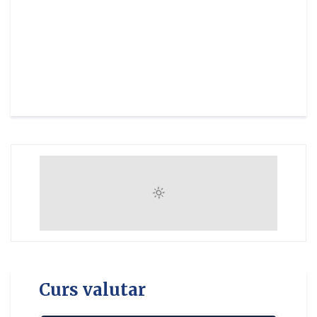
Curs valutar