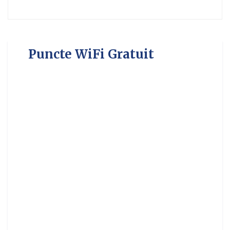
Puncte WiFi Gratuit