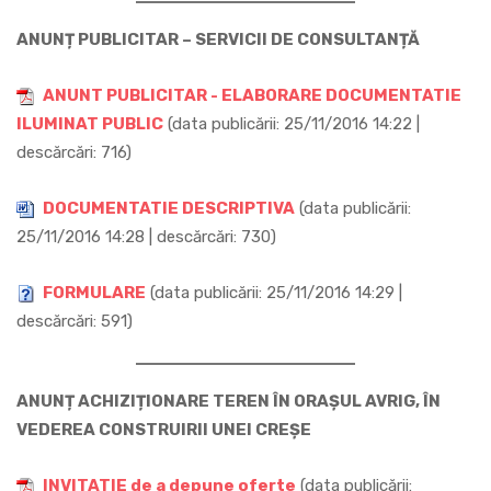
ANUNȚ PUBLICITAR – SERVICII DE CONSULTANȚĂ
ANUNT PUBLICITAR - ELABORARE DOCUMENTATIE
ILUMINAT PUBLIC
(data publicării: 25/11/2016 14:22 |
descărcări: 716)
DOCUMENTATIE DESCRIPTIVA
(data publicării:
25/11/2016 14:28 | descărcări: 730)
FORMULARE
(data publicării: 25/11/2016 14:29 |
descărcări: 591)
ANUNȚ ACHIZIȚIONARE TEREN ÎN ORAȘUL AVRIG, ÎN
VEDEREA CONSTRUIRII UNEI CREȘE
INVITATIE de a depune oferte
(data publicării: