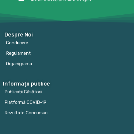
Despre Noi
Conducere
Regulament
Organigrama
Informații publice
Publicații Căsătorii
Platformă COVID-19
Rezultate Concursuri