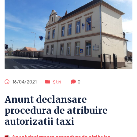
16/04/2021
Știri
0
Anunt declansare
procedura de atribuire
autorizatii taxi