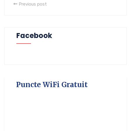
Previous post
Facebook
Puncte WiFi Gratuit