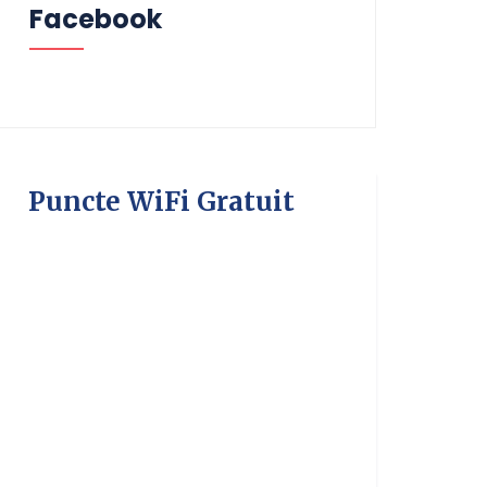
Facebook
Puncte WiFi Gratuit