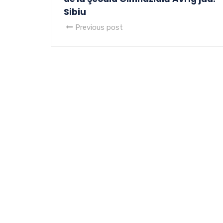
Sibiu
Previous post