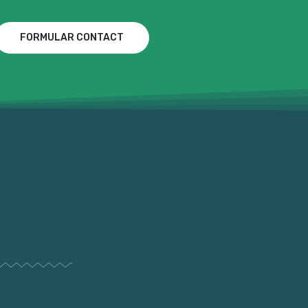
FORMULAR CONTACT