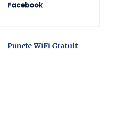
Facebook
Puncte WiFi Gratuit